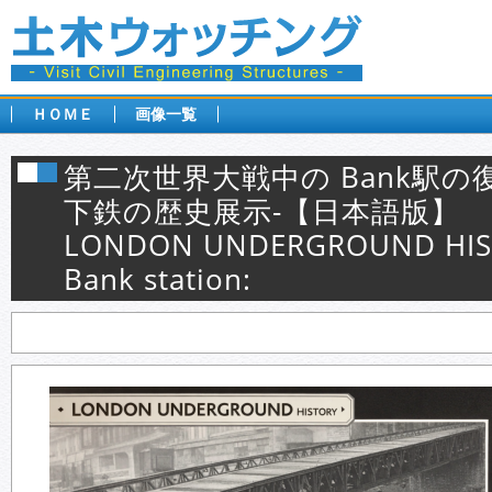
ＨＯＭＥ
画像一覧
第二次世界大戦中の Bank駅の
下鉄の歴史展示-【日本語版】
LONDON UNDERGROUND HIST
Bank station: