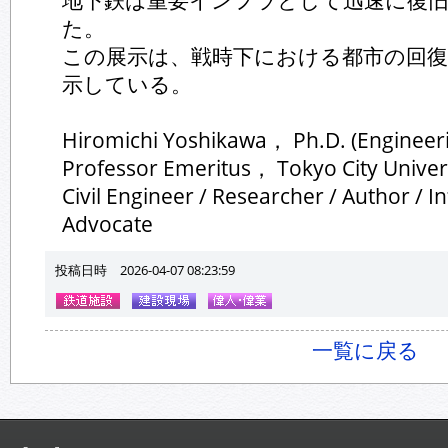
地下鉄は重要インフラとして迅速に復
た。
この展示は、戦時下における都市の回
示している。
Hiromichi Yoshikawa， Ph.D. (Engineer
Professor Emeritus， Tokyo City Univer
Civil Engineer / Researcher / Author / I
Advocate
投稿日時 2026-04-07 08:23:59
一覧に戻る