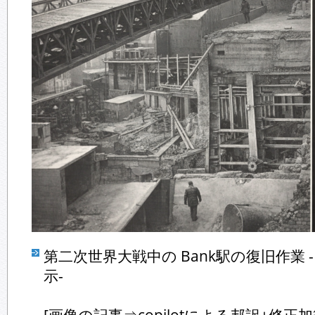
第二次世界大戦中の Bank駅の復旧作業
示-