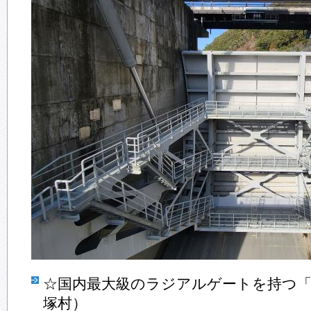
☆国内最大級のラジアルゲートを持つ「
塚村）