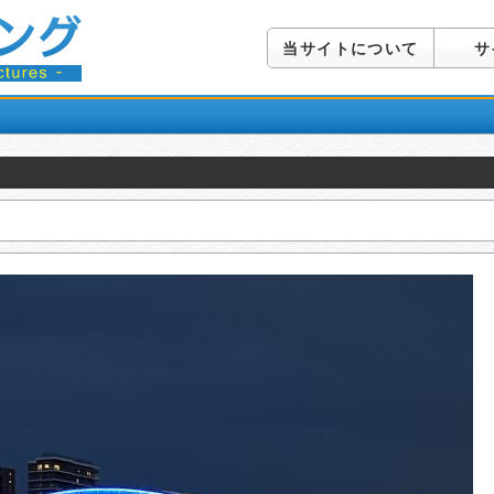
当サイトについて
サ